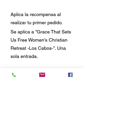
entrada
Aplica la recompensa al
realizar tu primer pedido.
Se aplica a "Grace That Sets
Us Free Women’s Christian
Retreat -Los Cabos-". Una
sola entrada.
Obtener recompensa