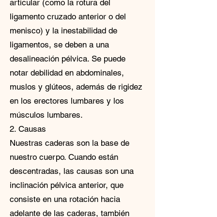
articular (como la rotura del
ligamento cruzado anterior o del
menisco) y la inestabilidad de
ligamentos, se deben a una
desalineación pélvica. Se puede
notar debilidad en abdominales,
muslos y glúteos, además de rigidez
en los erectores lumbares y los
músculos lumbares.
2. Causas
Nuestras caderas son la base de
nuestro cuerpo. Cuando están
descentradas, las causas son una
inclinación pélvica anterior, que
consiste en una rotación hacia
adelante de las caderas, también