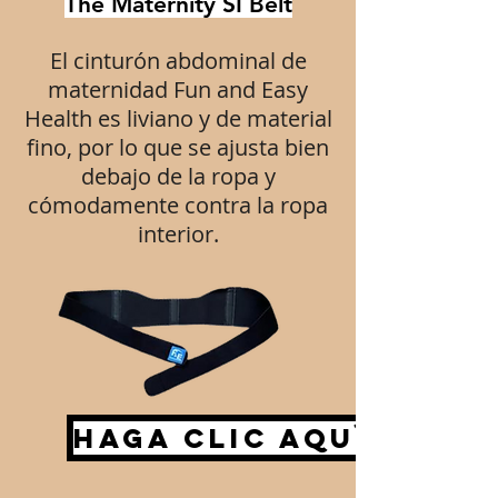
The Maternity SI Belt
El cinturón abdominal de
maternidad Fun and Easy
Health es liviano y de material
fino, por lo que se ajusta bien
debajo de la ropa y
cómodamente contra la ropa
interior.
Haga clic aquí