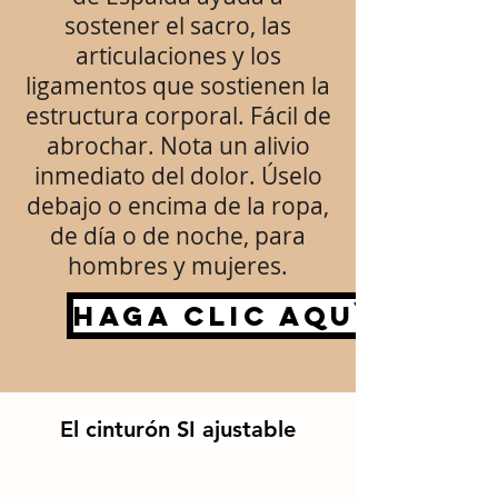
sostener el sacro, las
articulaciones y los
ligamentos que sostienen la
estructura corporal. Fácil de
abrochar. Nota un alivio
inmediato del dolor. Úselo
debajo o encima de la ropa,
de día o de noche, para
hombres y mujeres.
Haga clic aquí
El cinturón SI ajustable
Las correas ajustables