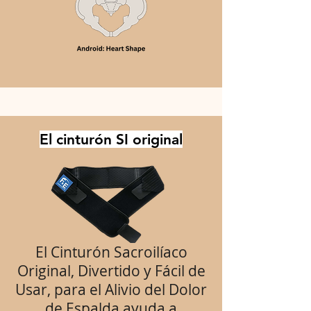
El cinturón SI original
El Cinturón Sacroilíaco
Original, Divertido y Fácil de
Usar, para el Alivio del Dolor
de Espalda ayuda a