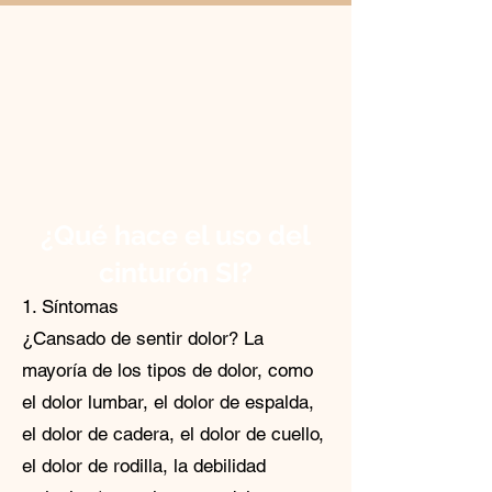
¿Qué hace el uso del
cinturón SI?
1. Síntomas
¿Cansado de sentir dolor? La
mayoría de los tipos de dolor, como
el dolor lumbar, el dolor de espalda,
el dolor de cadera, el dolor de cuello,
el dolor de rodilla, la debilidad