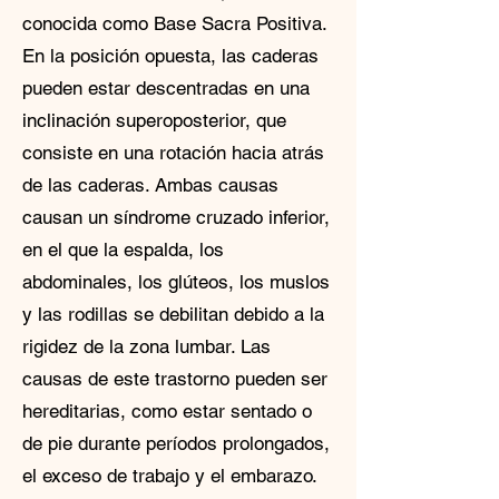
conocida como Base Sacra Positiva.
En la posición opuesta, las caderas
pueden estar descentradas en una
inclinación superoposterior, que
consiste en una rotación hacia atrás
de las caderas. Ambas causas
causan un síndrome cruzado inferior,
en el que la espalda, los
abdominales, los glúteos, los muslos
y las rodillas se debilitan debido a la
rigidez de la zona lumbar. Las
causas de este trastorno pueden ser
hereditarias, como estar sentado o
de pie durante períodos prolongados,
el exceso de trabajo y el embarazo.