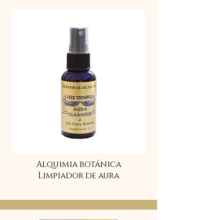
Alquimia botánica
Limpiador de aura