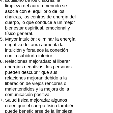
Equilibrio de los chakras: la
limpieza del aura a menudo se
asocia con el equilibrio de los
chakras, los centros de energía del
cuerpo, lo que conduce a un mejor
bienestar espiritual, emocional y
físico general.
Mayor intuición: eliminar la energía
negativa del aura aumenta la
intuición y fortalece la conexión
con la sabiduría interior.
Relaciones mejoradas: al liberar
energías negativas, las personas
pueden descubrir que sus
relaciones mejoran debido a la
liberación de viejos rencores o
malentendidos y la mejora de la
comunicación positiva.
Salud física mejorada: algunos
creen que el cuerpo físico también
puede beneficiarse de la limpieza