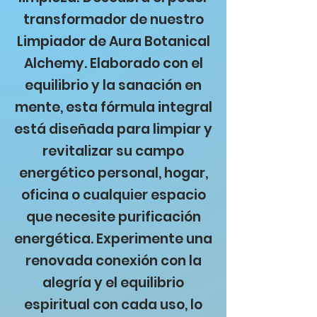
transformador de nuestro
Limpiador de Aura Botanical
Alchemy. Elaborado con el
equilibrio y la sanación en
mente, esta fórmula integral
está diseñada para limpiar y
revitalizar su campo
energético personal, hogar,
oficina o cualquier espacio
que necesite purificación
energética. Experimente una
renovada conexión con la
alegría y el equilibrio
espiritual con cada uso, lo