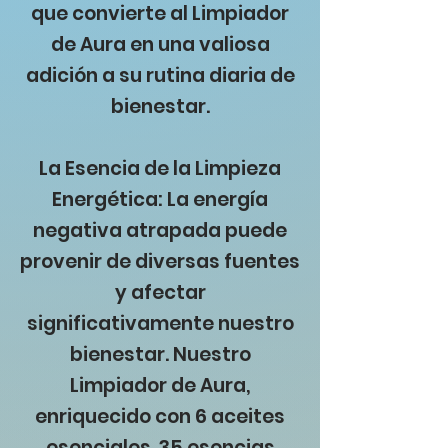
que convierte al Limpiador
de Aura en una valiosa
adición a su rutina diaria de
bienestar.
La Esencia de la Limpieza
Energética: La energía
negativa atrapada puede
provenir de diversas fuentes
y afectar
significativamente nuestro
bienestar. Nuestro
Limpiador de Aura,
enriquecido con 6 aceites
esenciales, 35 esencias