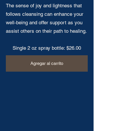
The sense of joy and lightness that
follows cleansing can enhance your
well-being and offer support as you
assist others on their path to healing.
Single 2 oz spray bottle: $26.00
Agregar al carrito