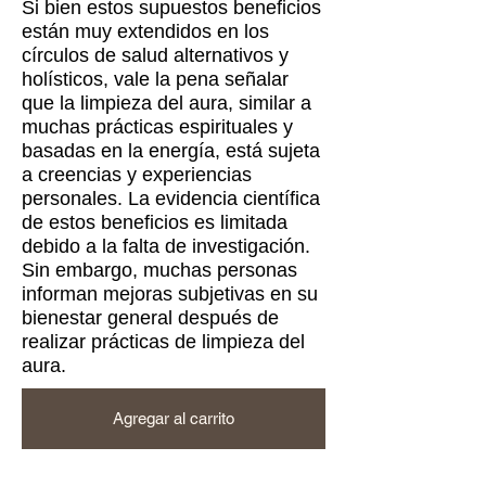
Si bien estos supuestos beneficios
están muy extendidos en los
círculos de salud alternativos y
holísticos, vale la pena señalar
que la limpieza del aura, similar a
muchas prácticas espirituales y
basadas en la energía, está sujeta
a creencias y experiencias
personales. La evidencia científica
de estos beneficios es limitada
debido a la falta de investigación.
Sin embargo, muchas personas
informan mejoras subjetivas en su
bienestar general después de
realizar prácticas de limpieza del
aura.
Agregar al carrito