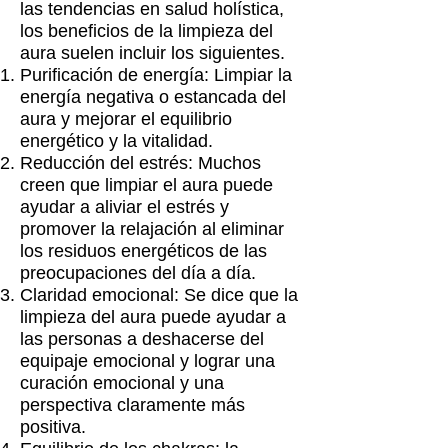
las tendencias en salud holística,
los beneficios de la limpieza del
aura suelen incluir los siguientes.
Purificación de energía: Limpiar la
energía negativa o estancada del
aura y mejorar el equilibrio
energético y la vitalidad.
Reducción del estrés: Muchos
creen que limpiar el aura puede
ayudar a aliviar el estrés y
promover la relajación al eliminar
los residuos energéticos de las
preocupaciones del día a día.
Claridad emocional: Se dice que la
limpieza del aura puede ayudar a
las personas a deshacerse del
equipaje emocional y lograr una
curación emocional y una
perspectiva claramente más
positiva.